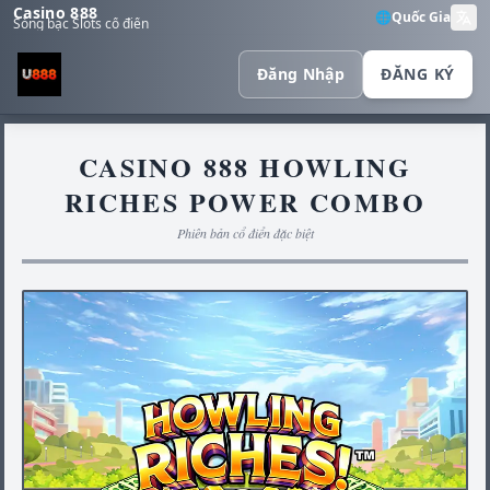
Casino 888
🌐
Quốc Gia
Sòng bạc Slots cổ điển
Đăng Nhập
ĐĂNG KÝ
CASINO 888 HOWLING
RICHES POWER COMBO
Phiên bản cổ điển đặc biệt